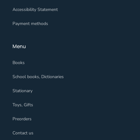
Accessibility Statement
Payment methods
Menu
Books
School books, Dictionaries
Stationary
Toys, Gifts
Preorders
Contact us