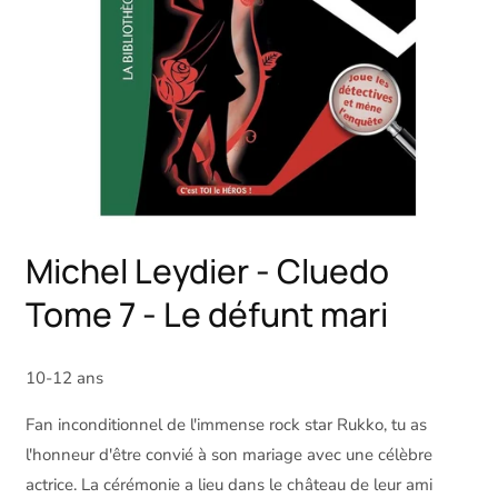
Michel Leydier - Cluedo
Tome 7 - Le défunt mari
10-12 ans
Fan inconditionnel de l'immense rock star Rukko, tu as
l'honneur d'être convié à son mariage avec une célèbre
actrice. La cérémonie a lieu dans le château de leur ami