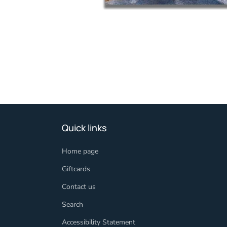
Quick links
Home page
Giftcards
Contact us
Search
Accessibility Statement